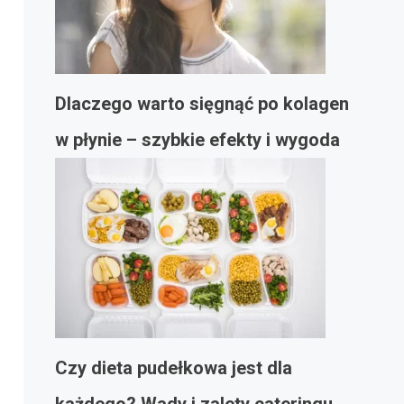
Dlaczego warto sięgnąć po kolagen
w płynie – szybkie efekty i wygoda
Czy dieta pudełkowa jest dla