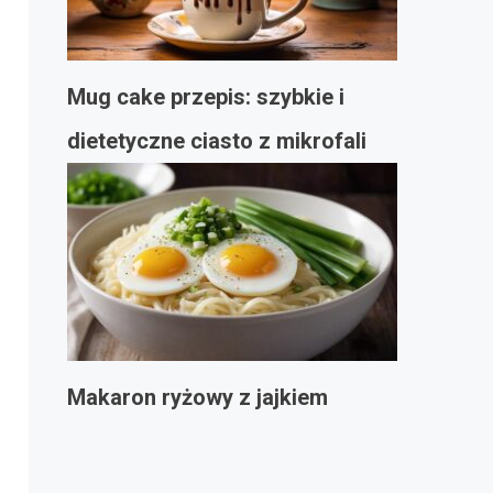
Mug cake przepis: szybkie i
dietetyczne ciasto z mikrofali
Makaron ryżowy z jajkiem