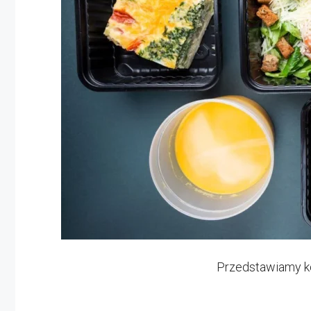
Przedstawiamy ko