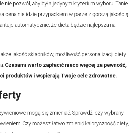
e nie pozwól, aby była jedynym kryterium wyboru. Tanie
ka cena nie idzie przypadkiem w parze z gorszą jakością
antuje automatycznie, że dieta będzie najlepsza na
akże jakość składników, możliwość personalizacji diety
ka.
Czasami warto zapłacić nieco więcej za pewność,
ci produktów i wspierają Twoje cele zdrowotne.
ferty
żywieniowe mogą się zmieniać. Sprawdź, czy wybrany
wieniem. Czy możesz łatwo zmienić kaloryczność diety,