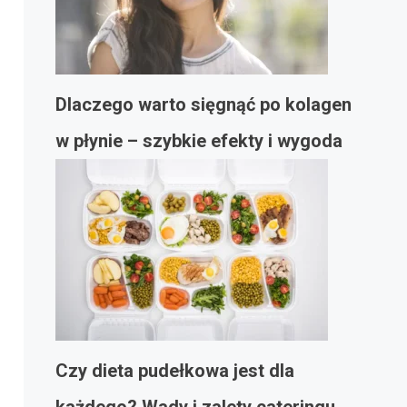
Dlaczego warto sięgnąć po kolagen
w płynie – szybkie efekty i wygoda
Czy dieta pudełkowa jest dla