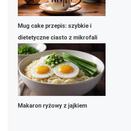
Mug cake przepis: szybkie i
dietetyczne ciasto z mikrofali
Makaron ryżowy z jajkiem