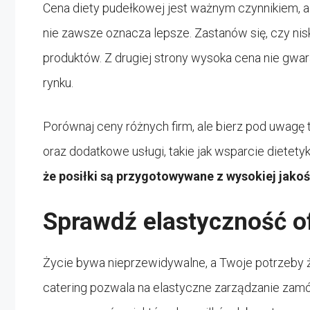
Cena diety pudełkowej jest ważnym czynnikiem, al
nie zawsze oznacza lepsze. Zastanów się, czy nis
produktów. Z drugiej strony wysoka cena nie gwar
rynku.
Porównaj ceny różnych firm, ale bierz pod uwagę t
oraz dodatkowe usługi, takie jak wsparcie dietety
że posiłki są przygotowywane z wysokiej jakoś
Sprawdź elastyczność o
Życie bywa nieprzewidywalne, a Twoje potrzeby 
catering pozwala na elastyczne zarządzanie zamó