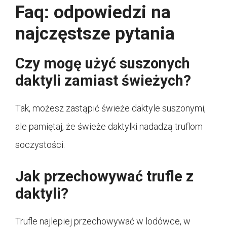
Faq: odpowiedzi na
najczęstsze pytania
Czy mogę użyć suszonych
daktyli zamiast świeżych?
Tak, możesz zastąpić świeże daktyle suszonymi,
ale pamiętaj, że świeże daktylki nadadzą truflom
soczystości.
Jak przechowywać trufle z
daktyli?
Trufle najlepiej przechowywać w lodówce, w