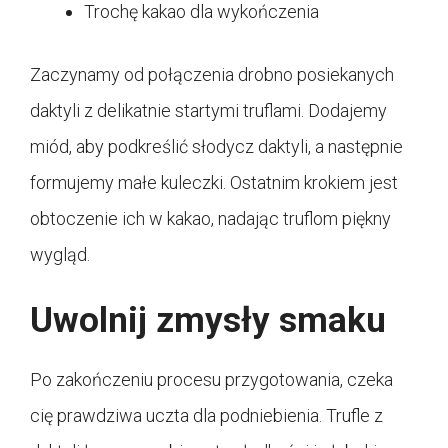
Trochę kakao dla wykończenia
Zaczynamy od połączenia drobno posiekanych
daktyli z delikatnie startymi truflami. Dodajemy
miód, aby podkreślić słodycz daktyli, a następnie
formujemy małe kuleczki. Ostatnim krokiem jest
obtoczenie ich w kakao, nadając truflom piękny
wygląd.
Uwolnij zmysły smaku
Po zakończeniu procesu przygotowania, czeka
cię prawdziwa uczta dla podniebienia. Trufle z