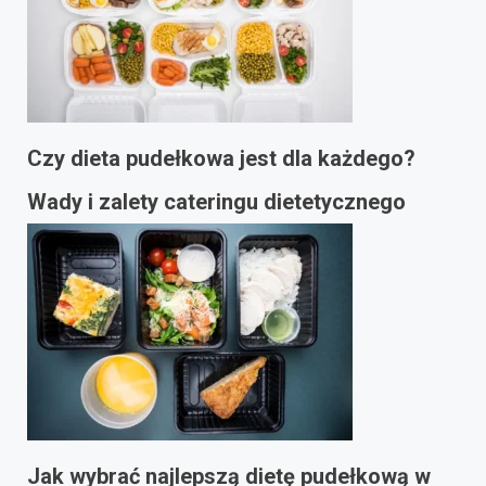
Czy dieta pudełkowa jest dla każdego?
Wady i zalety cateringu dietetycznego
Jak wybrać najlepszą dietę pudełkową w