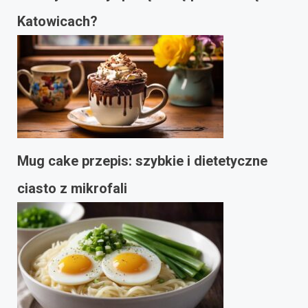
Katowicach?
Mug cake przepis: szybkie i dietetyczne
ciasto z mikrofali