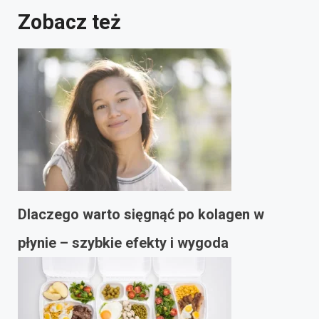
Zobacz też
Dlaczego warto sięgnąć po kolagen w
płynie – szybkie efekty i wygoda