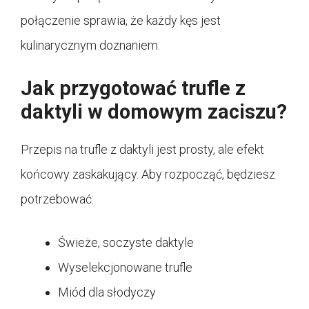
połączenie sprawia, że każdy kęs jest
kulinarycznym doznaniem.
Jak przygotować trufle z
daktyli w domowym zaciszu?
Przepis na trufle z daktyli jest prosty, ale efekt
końcowy zaskakujący. Aby rozpocząć, będziesz
potrzebować:
Świeże, soczyste daktyle
Wyselekcjonowane trufle
Miód dla słodyczy