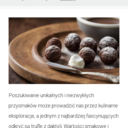
Poszukiwanie unikalnych i niezwykłych
przysmaków może prowadzić nas przez kulinarne
eksploracje, a jednym z najbardziej fascynujących
odkryć są trufle z daktyli. Wartości smakowe i