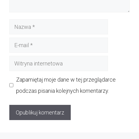
Nazwa
E-
mail
Witryna
internetowa
Zapamiętaj moje dane w tej przeglądarce
podczas pisania kolejnych komentarzy.