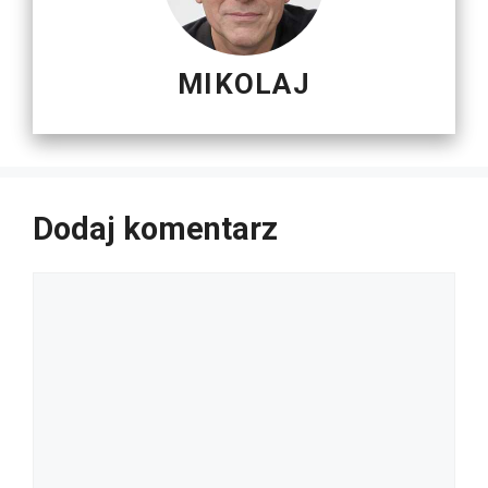
MIKOLAJ
Dodaj komentarz
Komentarz