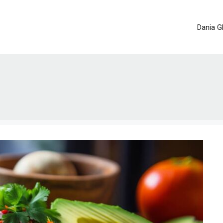
Dania G