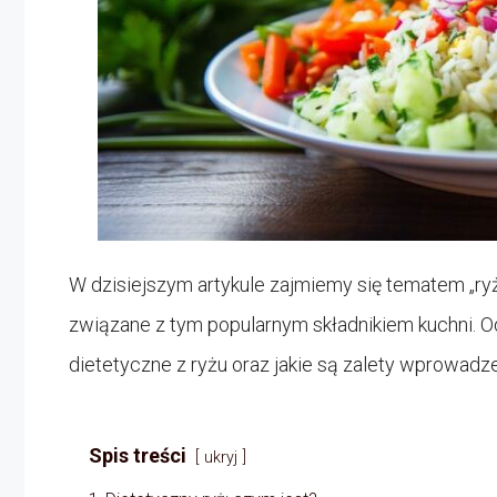
W dzisiejszym artykule zajmiemy się tematem „ry
związane z tym popularnym składnikiem kuchni. 
dietetyczne z ryżu oraz jakie są zalety wprowadze
Spis treści
ukryj