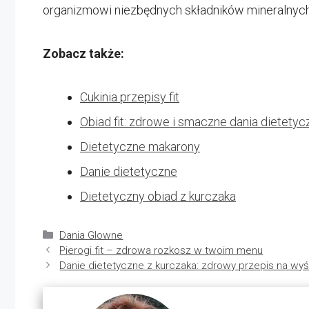
organizmowi niezbędnych składników mineralnych
Zobacz także:
Cukinia przepisy fit
Obiad fit: zdrowe i smaczne dania dietetyc
Dietetyczne makarony
Danie dietetyczne
Dietetyczny obiad z kurczaka
Kategorie
Dania Glowne
Pierogi fit – zdrowa rozkosz w twoim menu
Danie dietetyczne z kurczaka: zdrowy przepis na wyś