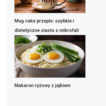
Mug cake przepis: szybkie i
dietetyczne ciasto z mikrofali
Makaron ryżowy z jajkiem