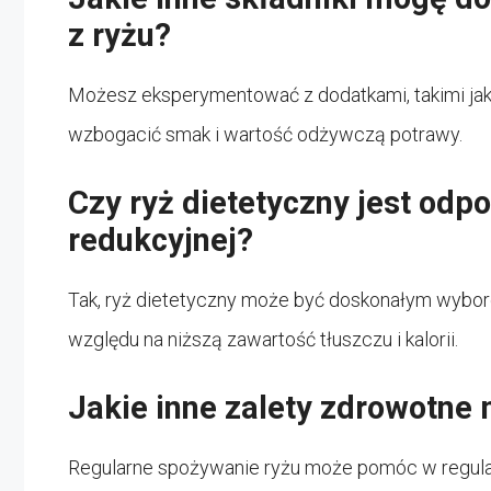
z ryżu?
Możesz eksperymentować z dodatkami, takimi jak 
wzbogacić smak i wartość odżywczą potrawy.
Czy ryż dietetyczny jest odpo
redukcyjnej?
Tak, ryż dietetyczny może być doskonałym wybore
względu na niższą zawartość tłuszczu i kalorii.
Jakie inne zalety zdrowotne
Regularne spożywanie ryżu może pomóc w regulacj