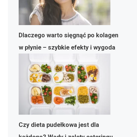
Dlaczego warto sięgnąć po kolagen
w płynie – szybkie efekty i wygoda
Czy dieta pudełkowa jest dla