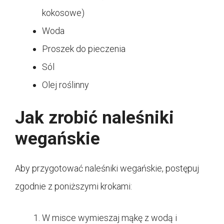
kokosowe)
Woda
Proszek do pieczenia
Sól
Olej roślinny
Jak zrobić naleśniki
wegańskie
Aby przygotować naleśniki wegańskie, postępuj
zgodnie z poniższymi krokami:
W misce wymieszaj mąkę z wodą i