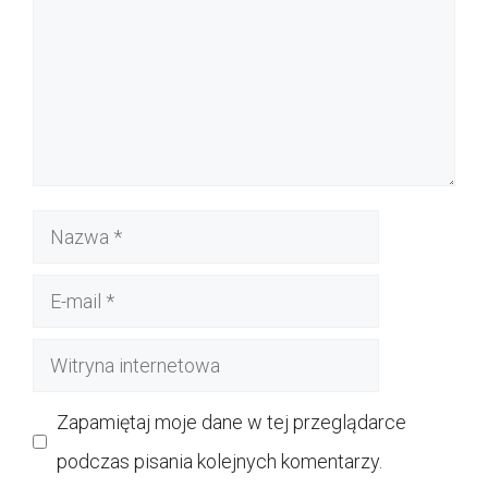
Nazwa
E-
mail
Witryna
internetowa
Zapamiętaj moje dane w tej przeglądarce
podczas pisania kolejnych komentarzy.