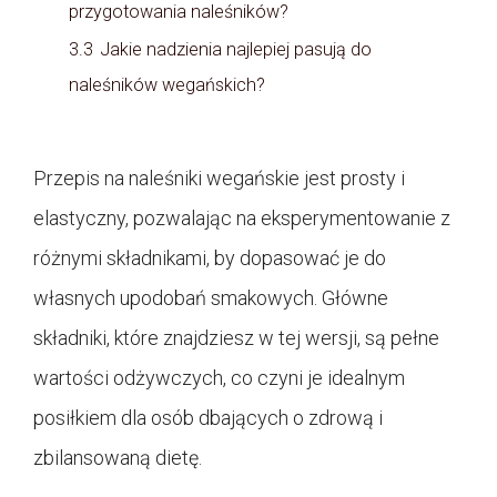
przygotowania naleśników?
3.3
Jakie nadzienia najlepiej pasują do
naleśników wegańskich?
Przepis na naleśniki wegańskie jest prosty i
elastyczny, pozwalając na eksperymentowanie z
różnymi składnikami, by dopasować je do
własnych upodobań smakowych. Główne
składniki, które znajdziesz w tej wersji, są pełne
wartości odżywczych, co czyni je idealnym
posiłkiem dla osób dbających o zdrową i
zbilansowaną dietę.