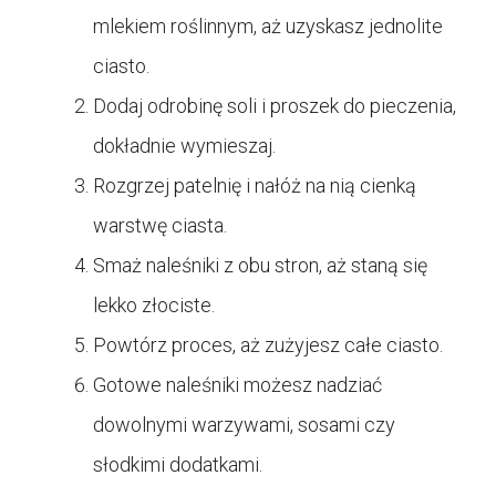
mlekiem roślinnym, aż uzyskasz jednolite
ciasto.
Dodaj odrobinę soli i proszek do pieczenia,
dokładnie wymieszaj.
Rozgrzej patelnię i nałóż na nią cienką
warstwę ciasta.
Smaż naleśniki z obu stron, aż staną się
lekko złociste.
Powtórz proces, aż zużyjesz całe ciasto.
Gotowe naleśniki możesz nadziać
dowolnymi warzywami, sosami czy
słodkimi dodatkami.