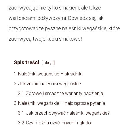
zachwycając nie tylko smakiem, ale także
wartościami odżywczymi. Dowiedz się, jak
przygotować te pyszne naleśniki wegańskie, które
zachwycą twoje kubki smakowe!
Spis treści
ukryj
1
Naleśniki wegańskie – składniki
2
Jak zrobić naleśniki wegańskie
2.1
Zdrowe i smaczne warianty nadzienia
3
Naleśniki wegańskie – najczęstsze pytania
3.1
Jak przechowywać naleśniki wegańskie?
3.2
Czy można użyć innych mąk do