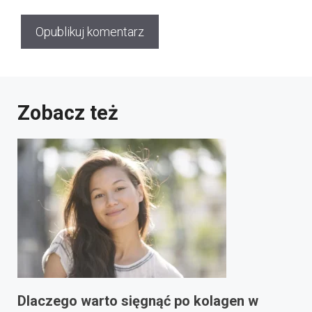
Zobacz też
Dlaczego warto sięgnąć po kolagen w