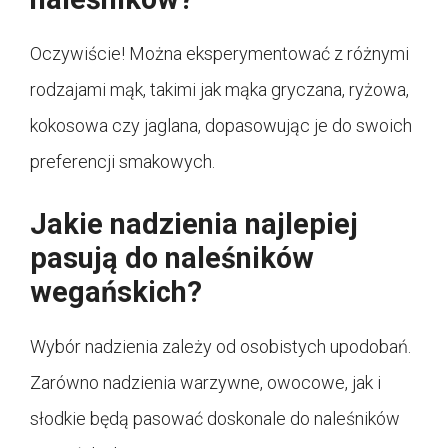
Oczywiście! Można eksperymentować z różnymi
rodzajami mąk, takimi jak mąka gryczana, ryżowa,
kokosowa czy jaglana, dopasowując je do swoich
preferencji smakowych.
Jakie nadzienia najlepiej
pasują do naleśników
wegańskich?
Wybór nadzienia zależy od osobistych upodobań.
Zarówno nadzienia warzywne, owocowe, jak i
słodkie będą pasować doskonale do naleśników