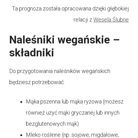
Ta prognoza została opracowana dzięki głębokiej
relacji z
Wesela Ślubne
Naleśniki wegańskie –
składniki
Do przygotowania naleśników wegańskich
będziesz potrzebować:
Mąka pszenna lub mąka ryżowa (możesz
również użyć mąki gryczanej lub innych
bezglutenowych mąk)
Mleko roślinne (np. sojowe, migdałowe,