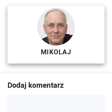
MIKOLAJ
Dodaj komentarz
Komentarz