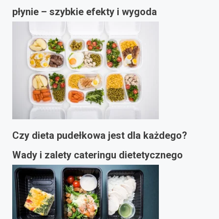
płynie – szybkie efekty i wygoda
Czy dieta pudełkowa jest dla każdego?
Wady i zalety cateringu dietetycznego