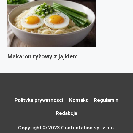
Makaron ryżowy z jajkiem
Polityka prywatności
Kontakt
Regulamin
Redakcja
Copyright © 2023 Contentation sp. z o.o.