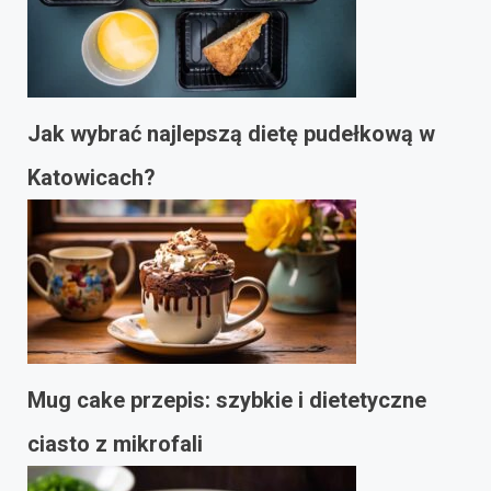
Jak wybrać najlepszą dietę pudełkową w
Katowicach?
Mug cake przepis: szybkie i dietetyczne
ciasto z mikrofali