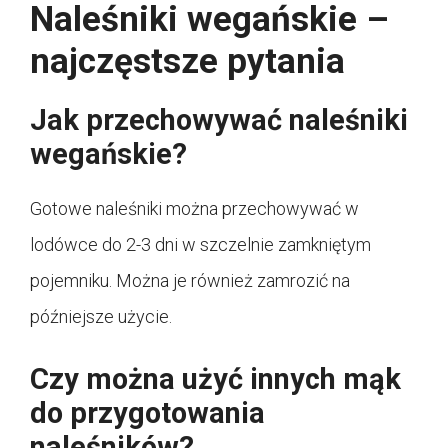
Naleśniki wegańskie –
najczęstsze pytania
Jak przechowywać naleśniki
wegańskie?
Gotowe naleśniki można przechowywać w
lodówce do 2-3 dni w szczelnie zamkniętym
pojemniku. Można je również zamrozić na
późniejsze użycie.
Czy można użyć innych mąk
do przygotowania
naleśników?