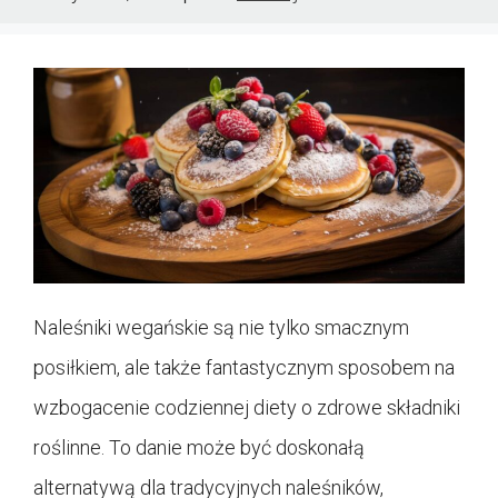
Naleśniki wegańskie są nie tylko smacznym
posiłkiem, ale także fantastycznym sposobem na
wzbogacenie codziennej diety o zdrowe składniki
roślinne. To danie może być doskonałą
alternatywą dla tradycyjnych naleśników,