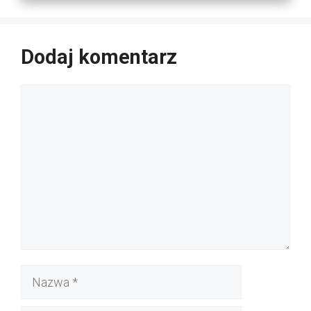
Dodaj komentarz
Komentarz
Nazwa