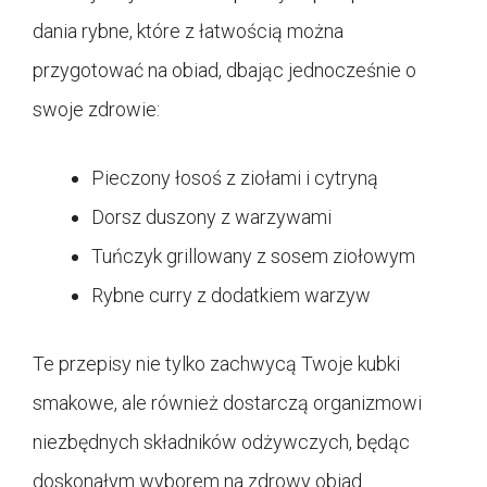
dania rybne, które z łatwością można
przygotować na obiad, dbając jednocześnie o
swoje zdrowie:
Pieczony łosoś z ziołami i cytryną
Dorsz duszony z warzywami
Tuńczyk grillowany z sosem ziołowym
Rybne curry z dodatkiem warzyw
Te przepisy nie tylko zachwycą Twoje kubki
smakowe, ale również dostarczą organizmowi
niezbędnych składników odżywczych, będąc
doskonałym wyborem na zdrowy obiad.