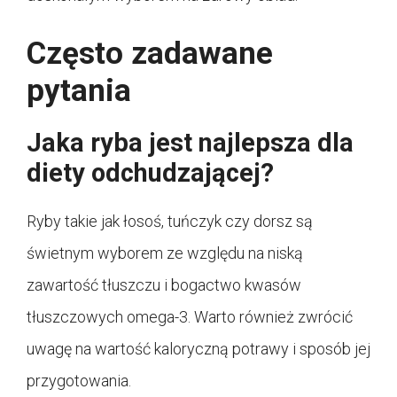
Często zadawane
pytania
Jaka ryba jest najlepsza dla
diety odchudzającej?
Ryby takie jak łosoś, tuńczyk czy dorsz są
świetnym wyborem ze względu na niską
zawartość tłuszczu i bogactwo kwasów
tłuszczowych omega-3. Warto również zwrócić
uwagę na wartość kaloryczną potrawy i sposób jej
przygotowania.