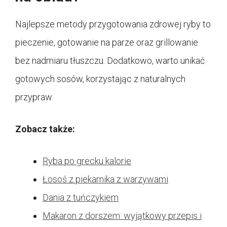
Najlepsze metody przygotowania zdrowej ryby to
pieczenie, gotowanie na parze oraz grillowanie
bez nadmiaru tłuszczu. Dodatkowo, warto unikać
gotowych sosów, korzystając z naturalnych
przypraw.
Zobacz także:
Ryba po grecku kalorie
Łosoś z piekarnika z warzywami
Dania z tuńczykiem
Makaron z dorszem: wyjątkowy przepis i