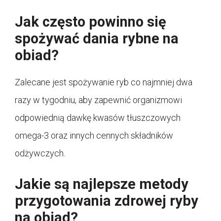
Jak często powinno się
spożywać dania rybne na
obiad?
Zalecane jest spożywanie ryb co najmniej dwa
razy w tygodniu, aby zapewnić organizmowi
odpowiednią dawkę kwasów tłuszczowych
omega-3 oraz innych cennych składników
odżywczych.
Jakie są najlepsze metody
przygotowania zdrowej ryby
na obiad?