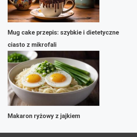
Mug cake przepis: szybkie i dietetyczne
ciasto z mikrofali
Makaron ryżowy z jajkiem