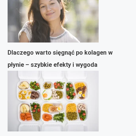
Dlaczego warto sięgnąć po kolagen w
płynie – szybkie efekty i wygoda