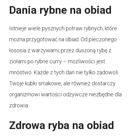
Dania rybne na obiad
Istnieje wiele pysznych potraw rybnych, które
można przygotować na obiad. Od pieczonego
łososia z warzywami, przez duszoną rybę z
ziołami po rybne curry – możliwości jest
mnóstwo. Każde z tych dań nie tylko zadowoli
Twoje kubki smakowe, ale również dostarczy
organizmowi wartości odżywcze niezbędne dla
zdrowia.
Zdrowa ryba na obiad