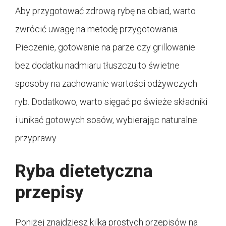
Aby przygotować zdrową rybę na obiad, warto
zwrócić uwagę na metodę przygotowania.
Pieczenie, gotowanie na parze czy grillowanie
bez dodatku nadmiaru tłuszczu to świetne
sposoby na zachowanie wartości odżywczych
ryb. Dodatkowo, warto sięgać po świeże składniki
i unikać gotowych sosów, wybierając naturalne
przyprawy.
Ryba dietetyczna
przepisy
Poniżej znajdziesz kilka prostych przepisów na