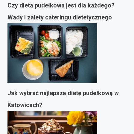
Czy dieta pudełkowa jest dla każdego?
Wady i zalety cateringu dietetycznego
Jak wybrać najlepszą dietę pudełkową w
Katowicach?